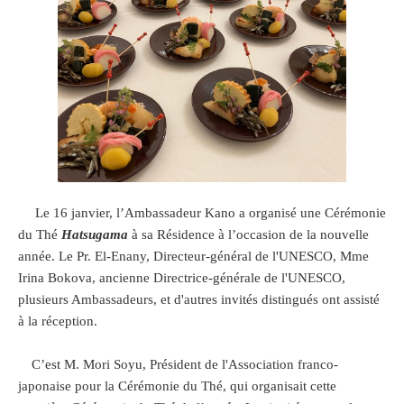
Le 16 janvier, l’Ambassadeur Kano a organisé une Cérémonie
du Thé
Hatsugama
à sa Résidence à l’occasion de la nouvelle
année. Le Pr. El-Enany, Directeur-général de l'UNESCO, Mme
Irina Bokova, ancienne Directrice-générale de l'UNESCO,
plusieurs Ambassadeurs, et d'autres invités distingués ont assisté
à la réception.
C’est M. Mori Soyu, Président de l'Association franco-
japonaise pour la Cérémonie du Thé, qui organisait cette