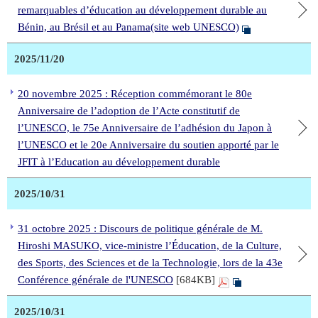
remarquables d’éducation au développement durable au
Bénin, au Brésil et au Panama(site web UNESCO)
2025/11/20
20 novembre 2025 : Réception commémorant le 80e
Anniversaire de l’adoption de l’Acte constitutif de
l’UNESCO, le 75e Anniversaire de l’adhésion du Japon à
l’UNESCO et le 20e Anniversaire du soutien apporté par le
JFIT à l’Education au développement durable
2025/10/31
31 octobre 2025 : Discours de politique générale de M.
Hiroshi MASUKO, vice-ministre l’Éducation, de la Culture,
des Sports, des Sciences et de la Technologie, lors de la 43e
Conférence générale de l'UNESCO
[684KB]
2025/10/31