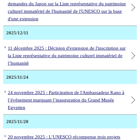
demandes du Japon sur la Liste représentative du patrimoine
culturel immatériel de l'humanité de l'UNESCO sur la base
d'une extension
2025/12/11
11 décembre 2025 : Décision d'extension de l'inscription sur
la Liste représentative du patrimoine culturel immatériel de
l’humanité
2025/11/24
24 novembre 2025 : Participation de l'Ambassadeur Kano à
l’évènement marquant l’inauguration du Grand Musée
Egyptien
2025/11/20
20 novembre 2025 : L’UNESCO récompense trois projets