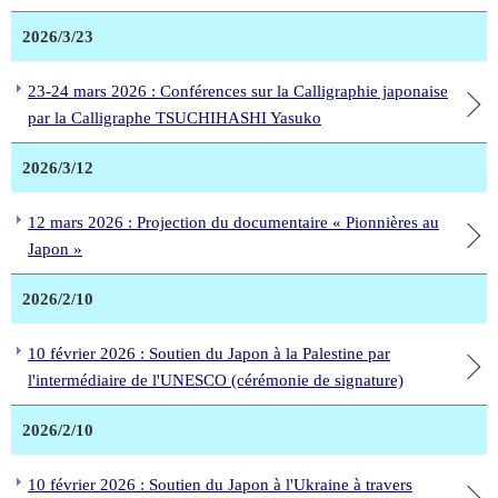
2026/3/23
23-24 mars 2026 : Conférences sur la Calligraphie japonaise
par la Calligraphe TSUCHIHASHI Yasuko
2026/3/12
12 mars 2026 : Projection du documentaire « Pionnières au
Japon »
2026/2/10
10 février 2026 : Soutien du Japon à la Palestine par
l'intermédiaire de l'UNESCO (cérémonie de signature)
2026/2/10
10 février 2026 : Soutien du Japon à l'Ukraine à travers