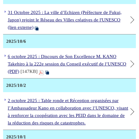
31 Octobre 2025 : La ville d’Echizen (Préfecture de Fukui,
Japon) rejoint le Réseau des Villes créatives de l'UNESCO
(lien externe)
2025/10/6
6 octobre 2025 : Discours de Son Excellence M. KANO
Takehiro à la 222e session du Conseil exécutif de l’UNESCO
(PDF)
[147KB]
2025/10/2
2 octobre 2025 : Table ronde et Réception organisées par
l’Ambassadeur Kano en collaboration avec l’UNESCO, visant
à renforcer la coopération avec les PEID dans le domaine de
la réduction des risques de catastrophes.
2025/10/1