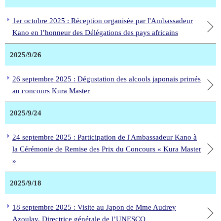
1er octobre 2025 : Réception organisée par l'Ambassadeur
Kano en l’honneur des Délégations des pays africains
2025/9/26
26 septembre 2025 : Dégustation des alcools japonais primés
au concours Kura Master
2025/9/24
24 septembre 2025 : Participation de l'Ambassadeur Kano à
la Cérémonie de Remise des Prix du Concours « Kura Master
»
2025/9/18
18 septembre 2025 : Visite au Japon de Mme Audrey
Azoulay, Directrice générale de l’UNESCO