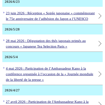
2026/6/23
23 juin 2026 : Réception « Soirée japonaise » commémorant
le 75e anniversaire de l’adhésion du Japon a l’UNESCO
2026/5/28
28 mai 2026 : Dégustation des thés japonais primés au
concours « Japanese Tea Selection Paris »
2026/5/4
4 mai 2026 : Participation de l’Ambassadeur Kano à la
conférence organisée à l’occasion de la « Journée mondiale
de la liberté de la presse »
2026/4/27
27 avril 2026 : Participation de l'Ambassadeur Kano à la