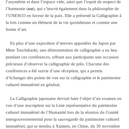
l’asymétrie et dans l’espace vide, ainsi que l’esprit de respect de
l’harmonie (
wa
), qui s’inscrit également dans la philosophie de
l’UNESCO en faveur de la paix. Elle a présenté la Calligraphie à
la fois comme un élément de la vie quotidienne et comme une
forme d’art.
En plus d’une exposition d’œuvres apportées du Japon par
Mme Tsuchihashi, une démonstration de calligraphie a eu lieu
pendant ces conférences, offrant aux participants une occasion
précieuse d’observer la calligraphie de près. Chacune des
conférences a été suivie d’une réception, qui a permis
d’échanger des points de vue sur la calligraphie et le patrimoine
culturel immatériel en général.
La Calligraphie japonaise devrait faire l’objet d’un examen en
vue d’une inscription sur la Liste représentative du patrimoine
culturel immatériel de l’Humanité lors de la réunion du Comité
intergouvernemental pour la sauvegarde du patrimoine culturel
immatériel, qui se tiendra à Xiamen, en Chine, du 30 novembre