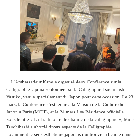
L’Ambassadeur Kano a organisé deux Conférence sur la
Calligraphie japonaise donnée par la Calligraphe Tsuchihashi
Yasuko, venue spécialement du Japon pour cette occasion. Le 23
mars, la Conférence s’est tenue à la Maison de la Culture du
Japon à Paris (MCJP), et le 24 mars à sa Résidence officielle.
Sous le titre « La Tradition et le charme de la calligraphie », Mme
Tsuchihashi a abordé divers aspects de la Calligraphie,
notamment le sens esthétique japonais qui trouve la beauté dans