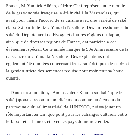
France, M. Yannick Alléno, célébre Chef représentant le monde
de la gastronomie française, a été invité à la Masterclass, qui
avait pour thème l'accord de sa cuisine avec une variété de saké
élaboré à partir de riz « Yamada Nishiki ». Des professionnels du
saké du Département de Hyogo et d'autres régions du Japon,
ainsi que de diverses régions de France, ont participé à cet
événement spécial. Cette année marque le 90e Anniversaire de la
naissance du « Yamada Nishiki ». Des explications ont
également été données concernant les caractéristiques de ce riz et
la gestion stricte des semences requise pour maintenir sa haute
qualité.
Dans son allocution, l'Ambassadeur Kano a souhaité que le
saké japonais, reconnu mondialement comme un élément du
patrimoine culturel immatériel de l'UNESCO, puisse jouer un
rôle important en tant que pont pour les échanges culturels entre
le Japon et la France, et avec les pays du monde entier.