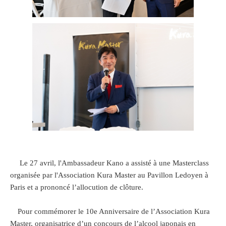
Le 27 avril, l'Ambassadeur Kano a assisté à une Masterclass
organisée par l'Association Kura Master au Pavillon Ledoyen à
Paris et a prononcé l’allocution de clôture.
Pour commémorer le 10e Anniversaire de l’Association Kura
Master, organisatrice d’un concours de l’alcool japonais en