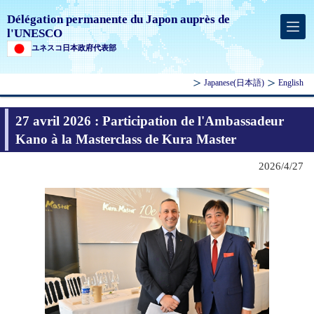
Délégation permanente du Japon auprès de
l'UNESCO
ユネスコ日本政府代表部
Japanese
(日本語)
English
27 avril 2026 : Participation de l'Ambassadeur
Kano à la Masterclass de Kura Master
2026/4/27